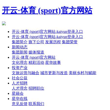
开云·体育 (sport)官方网站
开云·体育 (sport)官方网站-kaiyun登录入口
开云·体育 (sport)官方网站-kaiyun登录入口
集团简介
旗下公司
发展历程
集团荣誉
新闻动态
集团新闻
媒体报道
开云·体育 (sport)官方网站
文化理念
精彩活动
星华故事
投资产业
文旅运营与融合
城市更新与改造
美丽乡村与赋能
社会公益
人才招聘
人才理念
招聘职位
星籍会
星华在线
意见反馈
联系我们