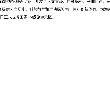
旅游接待服务设施，开发了人文古迹、雨林探秘、寻仙问道、亲子
客提供人文历史、科普教育和运动探险为一体的创新体验。为海
6日正式挂牌国家4A级旅游景区。