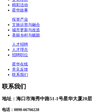
精彩活动
星华故事
投资产业
文旅运营与融合
城市更新与改造
美丽乡村与赋能
人才招聘
人才理念
招聘职位
星华在线
意见反馈
联系我们
联系我们
地址：海口市海秀中路51-1号星华大厦20层
电话：0898-66766228