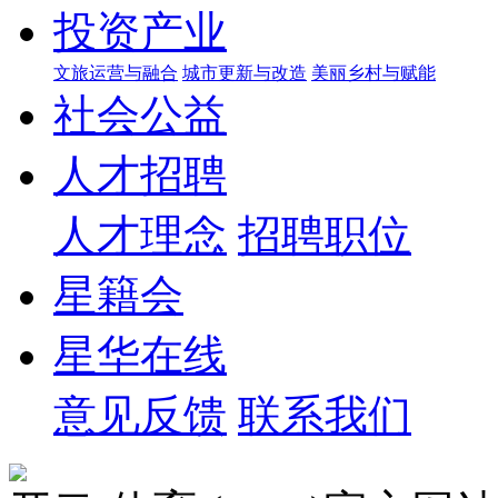
投资产业
文旅运营与融合
城市更新与改造
美丽乡村与赋能
社会公益
人才招聘
人才理念
招聘职位
星籍会
星华在线
意见反馈
联系我们