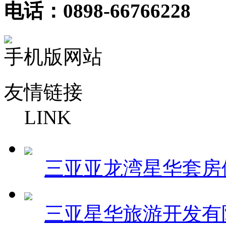
电话：0898-66766228
手机版网站
友情链接
LINK
三亚亚龙湾星华套房
三亚星华旅游开发有