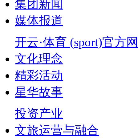
集团新闻
媒体报道
开云·体育 (sport)官方
文化理念
精彩活动
星华故事
投资产业
文旅运营与融合