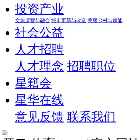
投资产业
文旅运营与融合
城市更新与改造
美丽乡村与赋能
社会公益
人才招聘
人才理念
招聘职位
星籍会
星华在线
意见反馈
联系我们