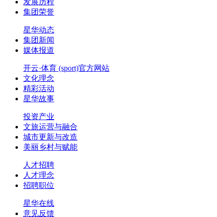
发展历程
集团荣誉
星华动态
集团新闻
媒体报道
开云·体育 (sport)官方网站
文化理念
精彩活动
星华故事
投资产业
文旅运营与融合
城市更新与改造
美丽乡村与赋能
人才招聘
人才理念
招聘职位
星华在线
意见反馈