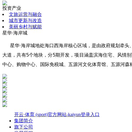
投资产业
文旅运营与融合
城市更新与改造
美丽乡村与赋能
星华·海岸城
星华
·
海岸城地处海口西海岸核心区域，是由政府规划牵头
大道，共有
5
个地块，分
5
期开发，项目涵盖滨海住宅、风情别
中心、购物中心、国际免税城、五源河文化体育馆、五源河森
开云·体育 (sport)官方网站-kaiyun登录入口
集团简介
旗下公司