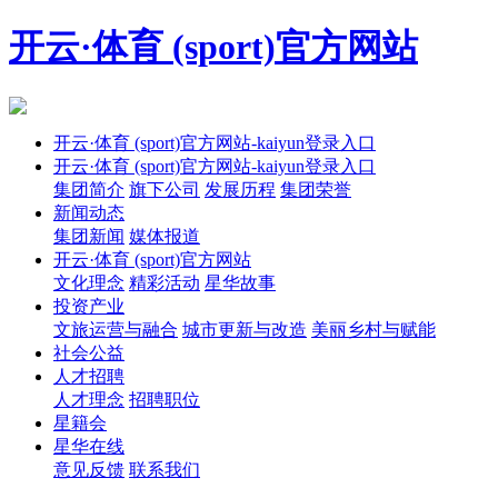
开云·体育 (sport)官方网站
开云·体育 (sport)官方网站-kaiyun登录入口
开云·体育 (sport)官方网站-kaiyun登录入口
集团简介
旗下公司
发展历程
集团荣誉
新闻动态
集团新闻
媒体报道
开云·体育 (sport)官方网站
文化理念
精彩活动
星华故事
投资产业
文旅运营与融合
城市更新与改造
美丽乡村与赋能
社会公益
人才招聘
人才理念
招聘职位
星籍会
星华在线
意见反馈
联系我们