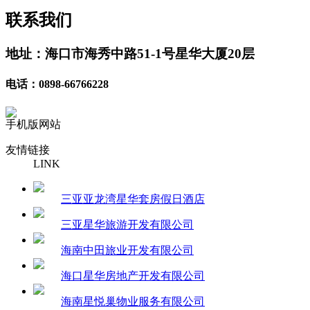
联系我们
地址：海口市海秀中路51-1号星华大厦20层
电话：0898-66766228
手机版网站
友情链接
LINK
三亚亚龙湾星华套房假日酒店
三亚星华旅游开发有限公司
海南中田旅业开发有限公司
海口星华房地产开发有限公司
海南星悦巢物业服务有限公司